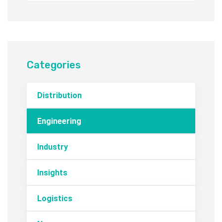
Categories
Distribution
Engineering
Industry
Insights
Logistics