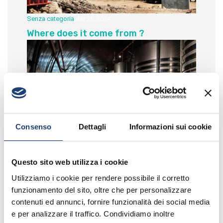
Senza categoria
Mar 25, 2024
Where does it come from ?
Consenso
Dettagli
Informazioni sui cookie
Industry
Mar 25, 2024
Questo sito web utilizza i cookie
What is Lorem Ipsum ?
Utilizziamo i cookie per rendere possibile il corretto
funzionamento del sito, oltre che per personalizzare
contenuti ed annunci, fornire funzionalità dei social media
e per analizzare il traffico. Condividiamo inoltre